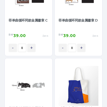
菲单曲循环同款金属徽章 C
菲单曲循环同款金属徽章 D
RM
RM
39.00
39.00
/pcs
/pcs
-
+
-
+