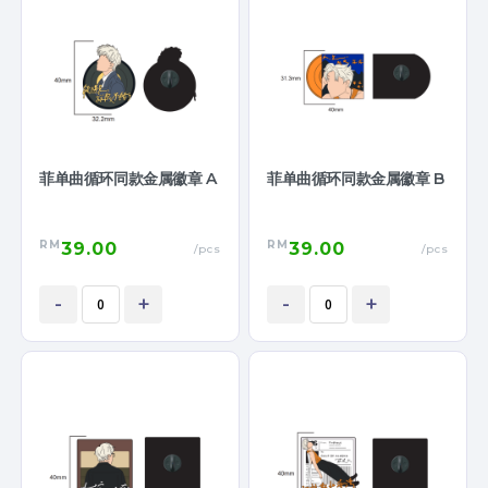
菲单曲循环同款金属徽章 A
菲单曲循环同款金属徽章 B
RM
RM
39.00
39.00
/pcs
/pcs
-
+
-
+