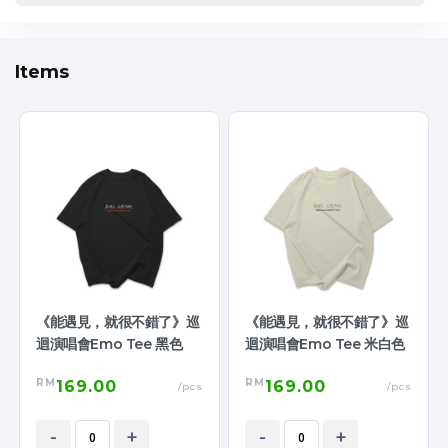
Items
《能遇見，就很不錯了》巡
《能遇見，就很不錯了》巡
迴演唱會Emo Tee 黑色
迴演唱會Emo Tee 米白色
RM
RM
169.00
169.00
/pcs
/pcs
-
+
-
+