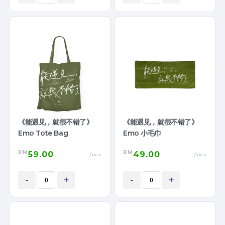
《能遇见，就很不错了》
《能遇见，就很不错了》
Emo Tote Bag
Emo 小毛巾
RM
RM
59.00
49.00
/pcs
/pcs
-
+
-
+